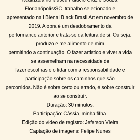
Florianópolis/SC, trabalho selecionado e
apresentado na I Bienal Black Brasil Art em novembro de
2019. A obra é um desdobramento da
performance anterior e trata-se da feitura de si. Ou seja,
produzo e me alimento de mim
permitindo a continuação. O fazer artístico e viver a vida
se assemelham na necessidade de
fazer escolhas e o lidar com a responsabilidade e
participação sobre os caminhos que são
percorridos. Não é sobre certo ou errado, é sobre construir
ao se construir.
Duração: 30 minutos.
Participação: Cássia, minha filha.
Edição do vídeo de registro: Jeferson Vieira
Captação de imagens: Felipe Nunes