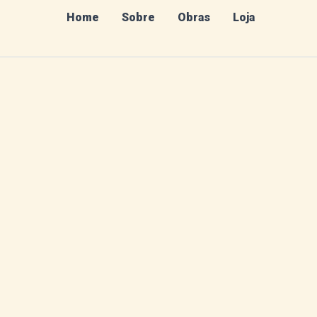
Home
Sobre
Obras
Loja