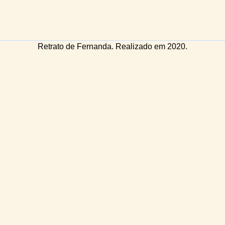
Retrato de Fernanda. Realizado em 2020.